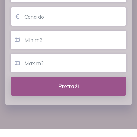
Pretraži