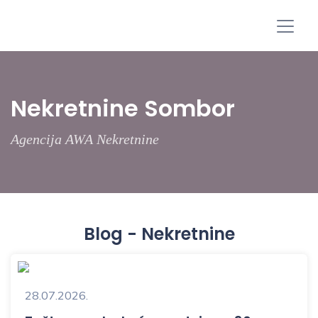
Nekretnine Sombor
Agencija AWA Nekretnine
Blog - Nekretnine
28.07.2026.