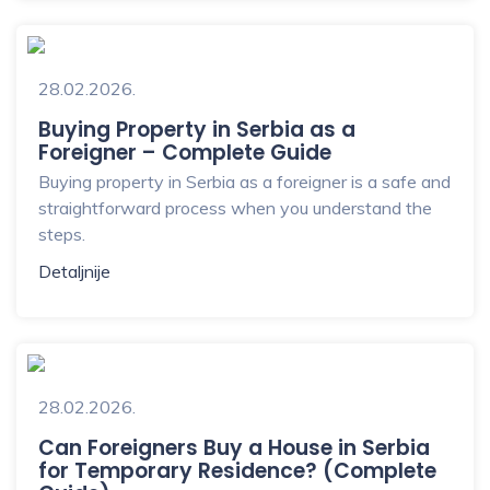
28.02.2026.
Buying Property in Serbia as a
Foreigner – Complete Guide
Buying property in Serbia as a foreigner is a safe and
straightforward process when you understand the
steps.
Detaljnije
28.02.2026.
Can Foreigners Buy a House in Serbia
for Temporary Residence? (Complete